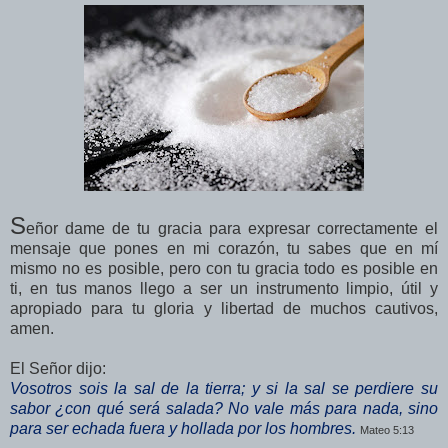
S
eñor dame de tu gracia para expresar correctamente el
mensaje que pones en mi corazón, tu sabes que en mí
mismo no es posible, pero con tu gracia todo es posible en
ti, en tus manos llego a ser un instrumento limpio, útil y
apropiado para tu gloria y libertad de muchos cautivos,
amen.
El Señor dijo:
Vosotros sois la sal de la tierra; y si la sal se perdiere su
sabor ¿con qué será salada? No vale más para nada, sino
para ser echada fuera y hollada por los hombres.
Mateo 5:13