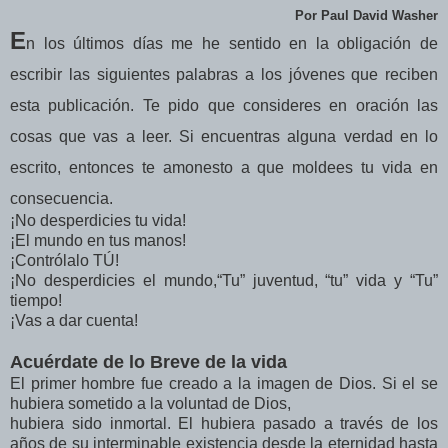
Por Paul David Washer
E
n los últimos días me he sentido en la obligación de
escribir las siguientes palabras a los jóvenes que reciben
esta publicación. Te pido que consideres en oración las
cosas que vas a leer. Si encuentras alguna verdad en lo
escrito, entonces te amonesto a que moldees tu vida en
consecuencia.
¡No desperdicies tu vida!
¡El mundo en tus manos!
¡Contrólalo TÚ!
¡No desperdicies el mundo,“Tu” juventud, “tu” vida y “Tu”
tiempo!
¡Vas a dar cuenta!
Acuérdate de lo Breve de la vida
El primer hombre fue creado a la imagen de Dios. Si el se
hubiera sometido a la voluntad de Dios,
hubiera sido inmortal. El hubiera pasado a través de los
años de su interminable existencia desde la eternidad hasta