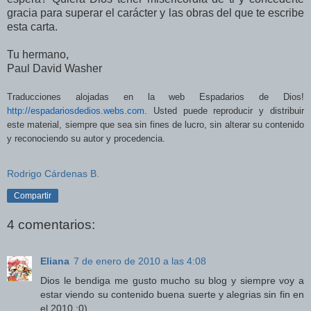
gracia para superar el carácter y las obras del que te escribe
esta carta.
Tu hermano,
Paul David Washer
Traducciones alojadas en la web Espadarios de Dios!
http://espadariosdedios.webs.
com
.
Usted puede reproducir y distribuir
este material, siempre que sea sin fines de lucro, sin alterar su contenido
y reconociendo su autor y procedencia.
Rodrigo Cárdenas B.
Compartir
4 comentarios:
Eliana
7 de enero de 2010 a las 4:08
Dios le bendiga me gusto mucho su blog y siempre voy a
estar viendo su contenido buena suerte y alegrias sin fin en
el 2010 :0)