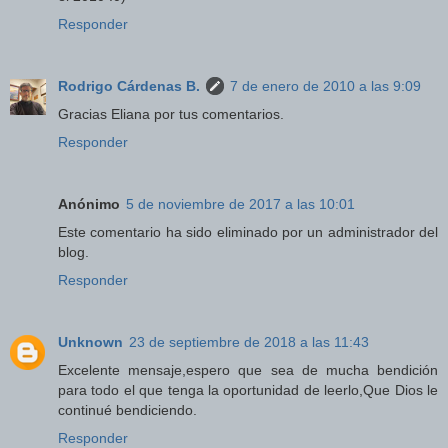
Responder
Rodrigo Cárdenas B.
7 de enero de 2010 a las 9:09
Gracias Eliana por tus comentarios.
Responder
Anónimo
5 de noviembre de 2017 a las 10:01
Este comentario ha sido eliminado por un administrador del
blog.
Responder
Unknown
23 de septiembre de 2018 a las 11:43
Excelente mensaje,espero que sea de mucha bendición
para todo el que tenga la oportunidad de leerlo,Que Dios le
continué bendiciendo.
Responder