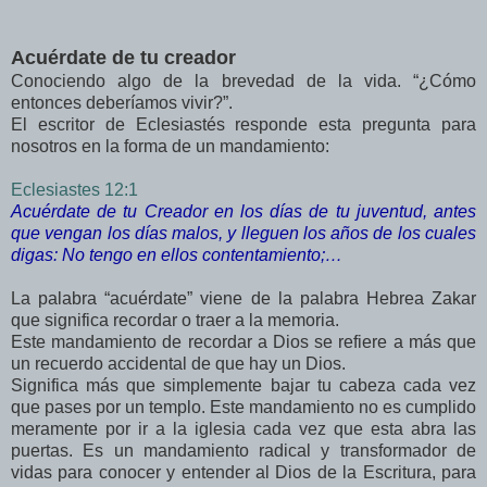
Acuérdate de tu creador
Conociendo algo de la brevedad de la vida. “¿Cómo
entonces deberíamos vivir?”.
El escritor de Eclesiastés responde esta pregunta para
nosotros en la forma de un mandamiento:
Eclesiastes 12:1
Acuérdate de tu Creador en los días de tu juventud, antes
que vengan los días malos, y lleguen los años de los cuales
digas: No tengo en ellos contentamiento;…
La palabra “acuérdate” viene de la palabra Hebrea Zakar
que significa recordar o traer a la memoria.
Este mandamiento de recordar a Dios se refiere a más que
un recuerdo accidental de que hay un Dios.
Significa más que simplemente bajar tu cabeza cada vez
que pases por un templo. Este mandamiento no es cumplido
meramente por ir a la iglesia cada vez que esta abra las
puertas. Es un mandamiento radical y transformador de
vidas para conocer y entender al Dios de la Escritura, para