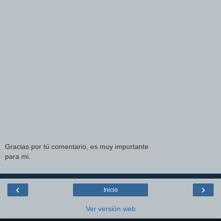
Gracias por tú comentario, es muy importante
para mi.
‹
›
Inicio
Ver versión web