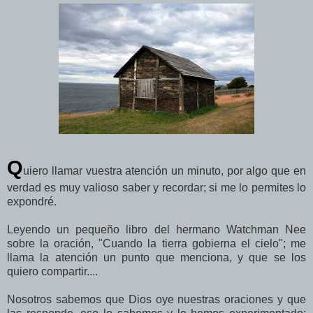
Q
uiero llamar vuestra atención un minuto, por algo que en
verdad es muy valioso saber y recordar; si me lo permites lo
expondré.
Leyendo un pequeño libro del hermano Watchman Nee
sobre la oración, "Cuando la tierra gobierna el cielo"; me
llama la atención un punto que menciona, y que se los
quiero compartir....
Nosotros sabemos que Dios oye nuestras oraciones y que