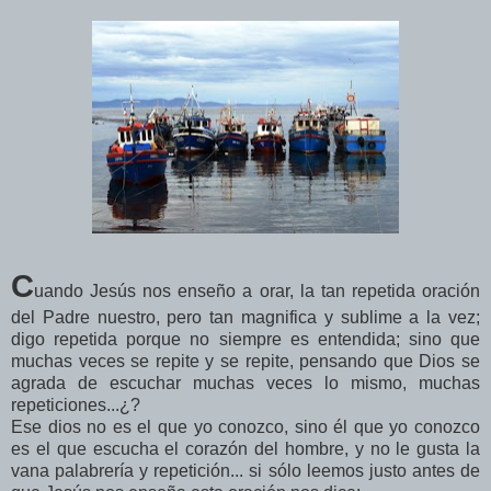
C
uando Jesús nos enseño a orar, la tan repetida oración
del Padre nuestro, pero tan magnifica y sublime a la vez;
digo repetida porque no siempre es entendida; sino que
muchas veces se repite y se repite, pensando que Dios se
agrada de escuchar muchas veces lo mismo, muchas
repeticiones...¿?
Ese dios no es el que yo conozco, sino él que yo conozco
es el que escucha el corazón del hombre, y no le gusta la
vana palabrería y repetición... si sólo leemos justo antes de