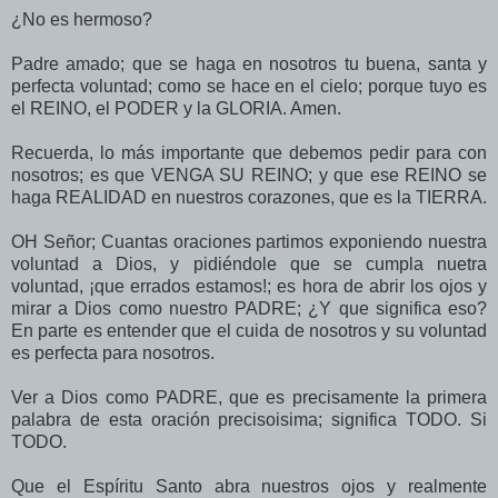
¿No es hermoso?
Padre amado; que se haga en nosotros tu buena, santa y
perfecta voluntad; como se hace en el cielo; porque tuyo es
el REINO, el PODER y la GLORIA. Amen.
Recuerda, lo más importante que debemos pedir para con
nosotros; es que VENGA SU REINO; y que ese REINO se
haga REALIDAD en nuestros corazones, que es la TIERRA.
OH Señor; Cuantas oraciones partimos exponiendo nuestra
voluntad a Dios, y pidiéndole que se cumpla nuetra
voluntad, ¡que errados estamos!; es hora de abrir los ojos y
mirar a Dios como nuestro PADRE; ¿Y que significa eso?
En parte es entender que el cuida de nosotros y su voluntad
es perfecta para nosotros.
Ver a Dios como PADRE, que es precisamente la primera
palabra de esta oración precisoisima; significa TODO. Si
TODO.
Que el Espíritu Santo abra nuestros ojos y realmente