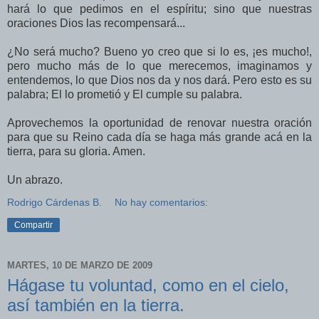
hará lo que pedimos en el espíritu; sino que nuestras
oraciones Dios las recompensará...
¿No será mucho? Bueno yo creo que si lo es, ¡es mucho!,
pero mucho más de lo que merecemos, imaginamos y
entendemos, lo que Dios nos da y nos dará. Pero esto es su
palabra; El lo prometió y El cumple su palabra.
Aprovechemos la oportunidad de renovar nuestra oración
para que su Reino cada día se haga más grande acá en la
tierra, para su gloria. Amen.
Un abrazo.
Rodrigo Cárdenas B.
No hay comentarios:
Compartir
MARTES, 10 DE MARZO DE 2009
Hágase tu voluntad, como en el cielo,
así también en la tierra.