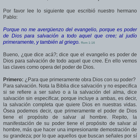
Por favor lee lo siguiente que escribió nuestro hermano
Pablo:
Porque no me avergüenzo del evangelio, porque es poder
de Dios para salvación a todo aquel que cree; al judío
primeramente, y también al griego.
Rom 1:16
Bueno, ¿que dice acá?; dice que el evangelio es poder de
Dios para salvación de todo aquel que cree. En ello vemos
las claves como opera del poder de Dios.
Primero:
¿Para que primeramente obra Dios con su poder?
Para salvación. Nota la Biblia dice salvación y no especifica
si se refiere a ser salvo o a la salvación del alma, dice
salvación sin especificar, porque incluye a ambas, es decir,
la salvación completa que quiere Dios en nuestras vidas.
Ósea podemos decir, que primeramente el poder de Dios
tiene el propósito de salvar al hombre. Repito, la
manifestación de su poder tiene el propósito de salvar al
hombre, más que hacer una impresionante demostración de
su grandeza; por lo que aquellos que buscan señales por sí