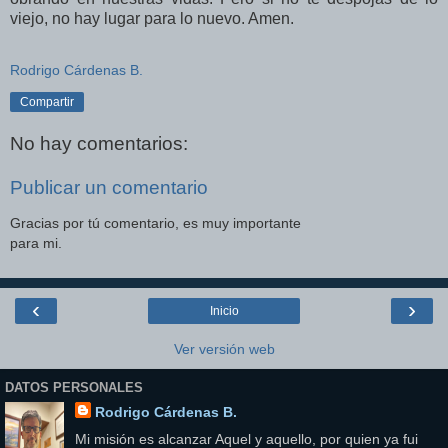
viejo, no hay lugar para lo nuevo. Amen.
Rodrigo Cárdenas B.
Compartir
No hay comentarios:
Publicar un comentario
Gracias por tú comentario, es muy importante
para mi.
‹
›
Inicio
Ver versión web
DATOS PERSONALES
Rodrigo Cárdenas B.
Mi misión es alcanzar Aquel y aquello, por quien ya fui