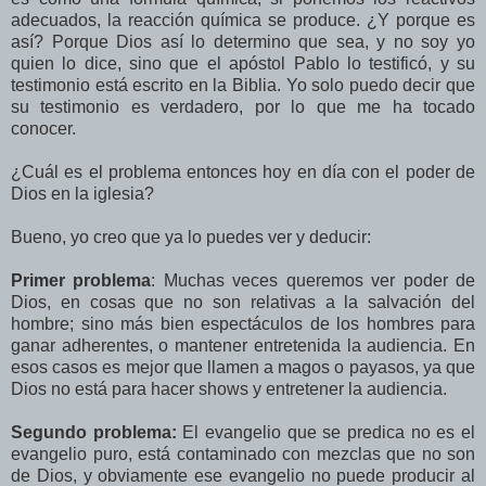
adecuados, la reacción química se produce. ¿Y porque es
así? Porque Dios así lo determino que sea, y no soy yo
quien lo dice, sino que el apóstol Pablo lo testificó, y su
testimonio está escrito en la Biblia. Yo solo puedo decir que
su testimonio es verdadero, por lo que me ha tocado
conocer.
¿Cuál es el problema entonces hoy en día con el poder de
Dios en la iglesia?
Bueno, yo creo que ya lo puedes ver y deducir:
Primer problema
: Muchas veces queremos ver poder de
Dios, en cosas que no son relativas a la salvación del
hombre; sino más bien espectáculos de los hombres para
ganar adherentes, o mantener entretenida la audiencia. En
esos casos es mejor que llamen a magos o payasos, ya que
Dios no está para hacer shows y entretener la audiencia.
Segundo problema:
El evangelio que se predica no es el
evangelio puro, está contaminado con mezclas que no son
de Dios, y obviamente ese evangelio no puede producir al