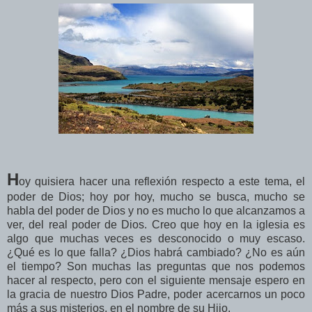
H
oy quisiera hacer una reflexión respecto a este tema, el
poder de Dios; hoy por hoy, mucho se busca, mucho se
habla del poder de Dios y no es mucho lo que alcanzamos a
ver, del real poder de Dios. Creo que hoy en la iglesia es
algo que muchas veces es desconocido o muy escaso.
¿Qué es lo que falla? ¿Dios habrá cambiado? ¿No es aún
el tiempo? Son muchas las preguntas que nos podemos
hacer al respecto, pero con el siguiente mensaje espero en
la gracia de nuestro Dios Padre, poder acercarnos un poco
más a sus misterios, en el nombre de su Hijo.