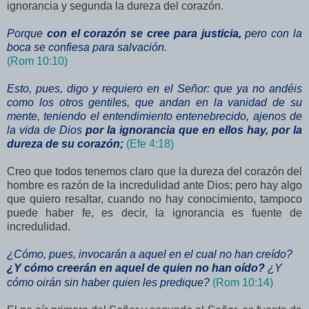
ignorancia y segunda la dureza del corazón.
Porque
con el corazón se cree para justicia,
pero con la
boca se confiesa para salvación.
(Rom 10:10)
Esto, pues, digo y requiero en el Señor: que ya no andéis
como los otros gentiles, que andan en la vanidad de su
mente, teniendo el entendimiento entenebrecido, ajenos de
la vida de Dios
por la ignorancia que en ellos hay, por la
dureza de su corazón;
(Efe 4:18)
Creo que todos tenemos claro que la dureza del corazón del
hombre es razón de la incredulidad ante Dios; pero hay algo
que quiero resaltar, cuando no hay conocimiento, tampoco
puede haber fe, es decir, la ignorancia es fuente de
incredulidad.
¿Cómo, pues, invocarán a aquel en el cual no han creído?
¿Y cómo creerán en aquel de quien no han oído?
¿Y
cómo oirán sin haber quien les predique?
(Rom 10:14)