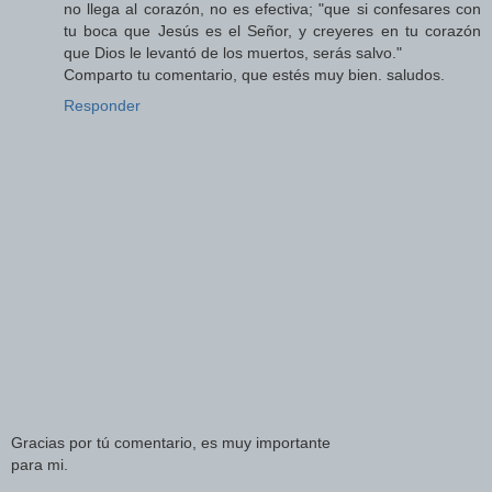
no llega al corazón, no es efectiva; "que si confesares con
tu boca que Jesús es el Señor, y creyeres en tu corazón
que Dios le levantó de los muertos, serás salvo."
Comparto tu comentario, que estés muy bien. saludos.
Responder
Gracias por tú comentario, es muy importante
para mi.