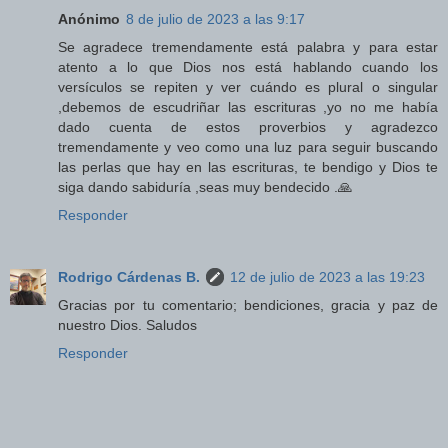
Anónimo
8 de julio de 2023 a las 9:17
Se agradece tremendamente está palabra y para estar
atento a lo que Dios nos está hablando cuando los
versículos se repiten y ver cuándo es plural o singular
,debemos de escudriñar las escrituras ,yo no me había
dado cuenta de estos proverbios y agradezco
tremendamente y veo como una luz para seguir buscando
las perlas que hay en las escrituras, te bendigo y Dios te
siga dando sabiduría ,seas muy bendecido .🙏
Responder
Rodrigo Cárdenas B.
12 de julio de 2023 a las 19:23
Gracias por tu comentario; bendiciones, gracia y paz de
nuestro Dios. Saludos
Responder