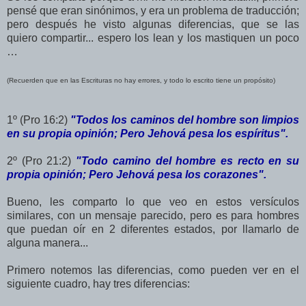
pensé que eran sinónimos, y era un problema de traducción;
pero después he visto algunas diferencias, que se las
quiero compartir... espero los lean y los mastiquen un poco
…
(Recuerden que en las Escrituras no hay errores, y todo lo escrito tiene un propósito)
1º (Pro 16:2)
"Todos los caminos del hombre son limpios
en su propia opinión; Pero Jehová pesa los espíritus".
2º (Pro 21:2)
"Todo camino del hombre es recto en su
propia opinión; Pero Jehová pesa los corazones".
Bueno, les comparto lo que veo en estos versículos
similares, con un mensaje parecido, pero es para hombres
que puedan oír en 2 diferentes estados, por llamarlo de
alguna manera...
Primero notemos las diferencias, como pueden ver en el
siguiente cuadro, hay tres diferencias: