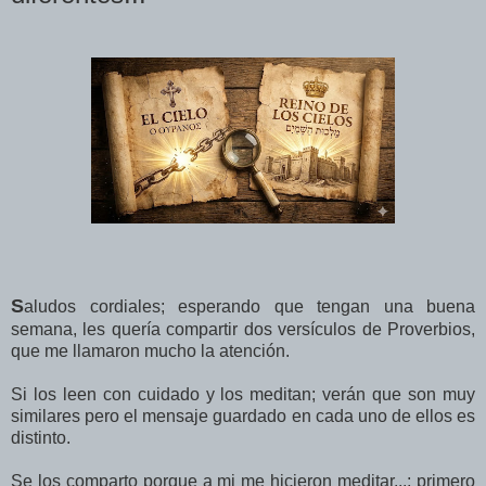
S
aludos cordiales; esperando que tengan una buena
semana, les quería compartir dos versículos de Proverbios,
que me llamaron mucho la atención.
Si los leen con cuidado y los meditan; verán que son muy
similares pero el mensaje guardado en cada uno de ellos es
distinto.
Se los comparto porque a mi me hicieron meditar...; primero