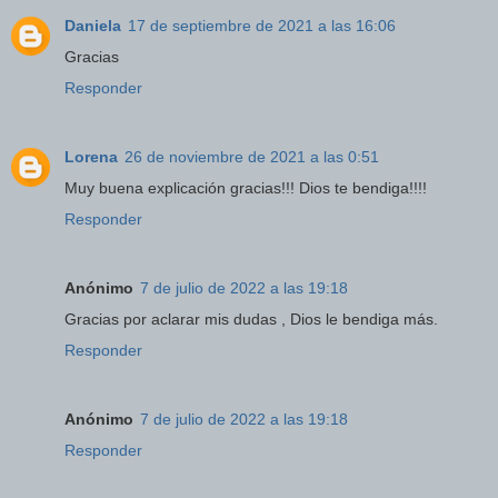
Daniela
17 de septiembre de 2021 a las 16:06
Gracias
Responder
Lorena
26 de noviembre de 2021 a las 0:51
Muy buena explicación gracias!!! Dios te bendiga!!!!
Responder
Anónimo
7 de julio de 2022 a las 19:18
Gracias por aclarar mis dudas , Dios le bendiga más.
Responder
Anónimo
7 de julio de 2022 a las 19:18
Responder