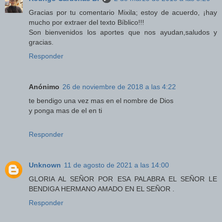
Gracias por tu comentario Mixila; estoy de acuerdo, ¡hay
mucho por extraer del texto Bíblico!!!
Son bienvenidos los aportes que nos ayudan,saludos y
gracias.
Responder
Anónimo
26 de noviembre de 2018 a las 4:22
te bendigo una vez mas en el nombre de Dios
y ponga mas de el en ti
Responder
Unknown
11 de agosto de 2021 a las 14:00
GLORIA AL SEÑOR POR ESA PALABRA EL SEÑOR LE
BENDIGA HERMANO AMADO EN EL SEÑOR .
Responder