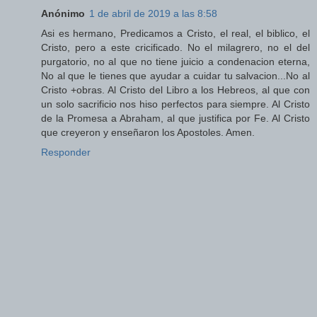
Anónimo
1 de abril de 2019 a las 8:58
Asi es hermano, Predicamos a Cristo, el real, el biblico, el
Cristo, pero a este cricificado. No el milagrero, no el del
purgatorio, no al que no tiene juicio a condenacion eterna,
No al que le tienes que ayudar a cuidar tu salvacion...No al
Cristo +obras. Al Cristo del Libro a los Hebreos, al que con
un solo sacrificio nos hiso perfectos para siempre. Al Cristo
de la Promesa a Abraham, al que justifica por Fe. Al Cristo
que creyeron y enseñaron los Apostoles. Amen.
Responder