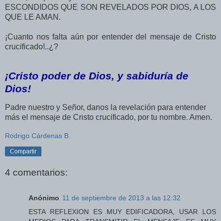
ESCONDIDOS QUE SON REVELADOS POR DIOS, A LOS
QUE LE AMAN.
¡Cuanto nos falta aún por entender del mensaje de Cristo
crucificado!..¿?
¡Cristo poder de Dios, y sabiduría de
Dios!
Padre nuestro y Señor,
danos
la revelación para entender
más el mensaje de Cristo crucificado, por tu nombre. Amen.
Rodrigo Cárdenas B.
Compartir
4 comentarios:
Anónimo
11 de septiembre de 2013 a las 12:32
ESTA REFLEXION ES MUY EDIFICADORA, USAR LOS