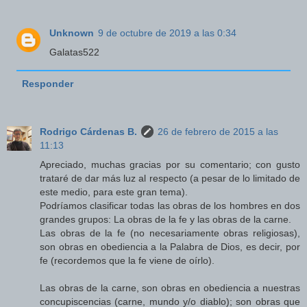
Unknown
9 de octubre de 2019 a las 0:34
Galatas522
Responder
Rodrigo Cárdenas B.
26 de febrero de 2015 a las
11:13
Apreciado, muchas gracias por su comentario; con gusto
trataré de dar más luz al respecto (a pesar de lo limitado de
este medio, para este gran tema).
Podríamos clasificar todas las obras de los hombres en dos
grandes grupos: La obras de la fe y las obras de la carne.
Las obras de la fe (no necesariamente obras religiosas),
son obras en obediencia a la Palabra de Dios, es decir, por
fe (recordemos que la fe viene de oírlo).
Las obras de la carne, son obras en obediencia a nuestras
concupiscencias (carne, mundo y/o diablo); son obras que