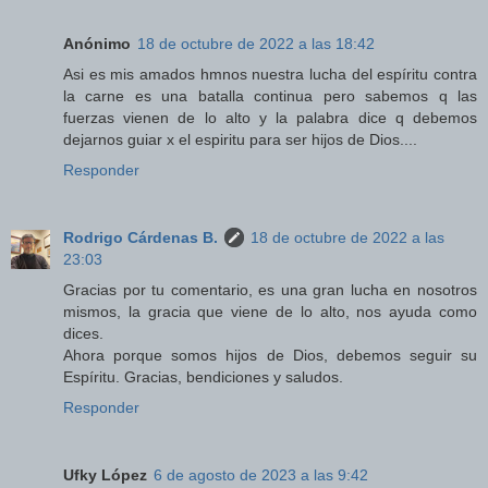
Anónimo
18 de octubre de 2022 a las 18:42
Asi es mis amados hmnos nuestra lucha del espíritu contra
la carne es una batalla continua pero sabemos q las
fuerzas vienen de lo alto y la palabra dice q debemos
dejarnos guiar x el espiritu para ser hijos de Dios....
Responder
Rodrigo Cárdenas B.
18 de octubre de 2022 a las
23:03
Gracias por tu comentario, es una gran lucha en nosotros
mismos, la gracia que viene de lo alto, nos ayuda como
dices.
Ahora porque somos hijos de Dios, debemos seguir su
Espíritu. Gracias, bendiciones y saludos.
Responder
Ufky López
6 de agosto de 2023 a las 9:42