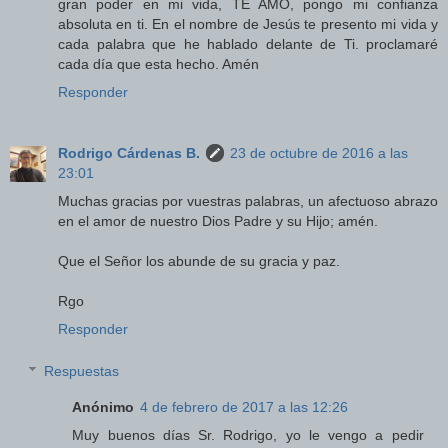
gran poder en mi vida, TE AMO, pongo mi confianza
absoluta en ti. En el nombre de Jesús te presento mi vida y
cada palabra que he hablado delante de Ti. proclamaré
cada día que esta hecho. Amén
Responder
Rodrigo Cárdenas B.
23 de octubre de 2016 a las
23:01
Muchas gracias por vuestras palabras, un afectuoso abrazo
en el amor de nuestro Dios Padre y su Hijo; amén.
Que el Señor los abunde de su gracia y paz.
Rgo
Responder
Respuestas
Anónimo
4 de febrero de 2017 a las 12:26
Muy buenos días Sr. Rodrigo, yo le vengo a pedir