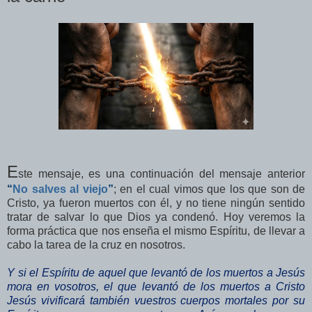
E
ste mensaje, es una continuación del mensaje anterior
“
No salves al viejo
”
; en el cual vimos que los que son de
Cristo, ya fueron muertos con él, y no tiene ningún sentido
tratar de salvar lo que Dios ya condenó. Hoy veremos la
forma práctica que nos enseña el mismo Espíritu, de llevar a
cabo la tarea de la cruz en nosotros.
Y si el Espíritu de aquel que levantó de los muertos a Jesús
mora en vosotros, el que levantó de los muertos a Cristo
Jesús vivificará también vuestros cuerpos mortales por su