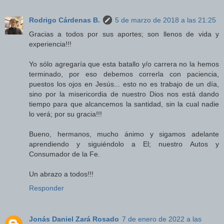
Rodrigo Cárdenas B.
5 de marzo de 2018 a las 21:25
Gracias a todos por sus aportes; son llenos de vida y
experiencia!!!
Yo sólo agregaría que esta batallo y/o carrera no la hemos
terminado, por eso debemos correrla con paciencia,
puestos los ojos en Jesús... esto no es trabajo de un día,
sino por la misericordia de nuestro Dios nos está dando
tiempo para que alcancemos la santidad, sin la cual nadie
lo verá; por su gracia!!!
Bueno, hermanos, mucho ánimo y sigamos adelante
aprendiendo y siguiéndolo a El; nuestro Autos y
Consumador de la Fe.
Un abrazo a todos!!!
Responder
Jonás Daniel Zará Rosado
7 de enero de 2022 a las