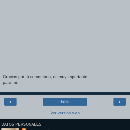
Gracias por tú comentario, es muy importante
para mi.
‹
›
Inicio
Ver versión web
DATOS PERSONALES