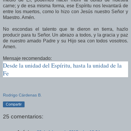
carne; y de esa misma forma, ese Espíritu nos levantará de
entre los muertos, como lo hizo con Jesús nuestro Señor y
Maestro. Amén.
No escondas el talento que te dieron en tierra, hazlo
producir para tu Señor. Un abrazo a todos, y la gracia y paz
de nuestro amado Padre y su Hijo sea con todos vosotros.
Amen.
Mensaje recomendado:
Desde la unidad del Espíritu, hasta la unidad de la
Fe
Rodrigo Cárdenas B.
Compartir
25 comentarios: