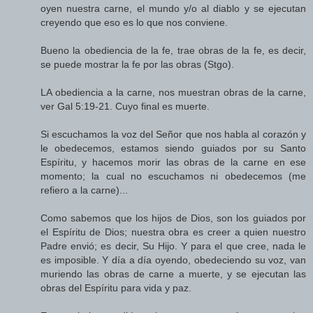
oyen nuestra carne, el mundo y/o al diablo y se ejecutan
creyendo que eso es lo que nos conviene.
Bueno la obediencia de la fe, trae obras de la fe, es decir,
se puede mostrar la fe por las obras (Stgo).
LA obediencia a la carne, nos muestran obras de la carne,
ver Gal 5:19-21. Cuyo final es muerte.
Si escuchamos la voz del Señor que nos habla al corazón y
le obedecemos, estamos siendo guiados por su Santo
Espíritu, y hacemos morir las obras de la carne en ese
momento; la cual no escuchamos ni obedecemos (me
refiero a la carne)...
Como sabemos que los hijos de Dios, son los guiados por
el Espíritu de Dios; nuestra obra es creer a quien nuestro
Padre envió; es decir, Su Hijo. Y para el que cree, nada le
es imposible. Y día a día oyendo, obedeciendo su voz, van
muriendo las obras de carne a muerte, y se ejecutan las
obras del Espíritu para vida y paz.