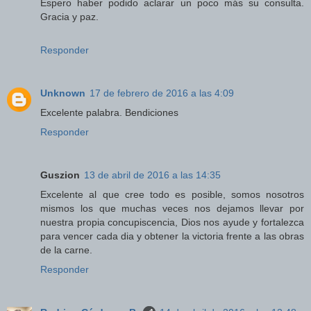
Espero haber podido aclarar un poco más su consulta.
Gracia y paz.
Responder
Unknown
17 de febrero de 2016 a las 4:09
Excelente palabra. Bendiciones
Responder
Guszion
13 de abril de 2016 a las 14:35
Excelente al que cree todo es posible, somos nosotros
mismos los que muchas veces nos dejamos llevar por
nuestra propia concupiscencia, Dios nos ayude y fortalezca
para vencer cada dia y obtener la victoria frente a las obras
de la carne.
Responder